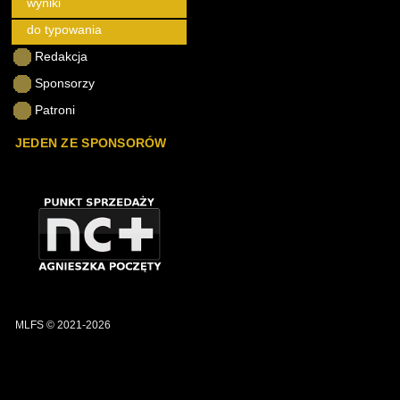
wyniki
do typowania
Redakcja
Sponsorzy
Patroni
JEDEN ZE SPONSORÓW
MLFS © 2021-2026